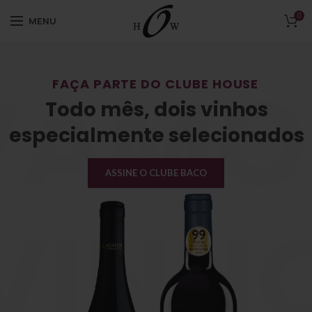
0
MENU
VAMO
FAÇA PARTE DO CLUBE HOUSE
Todo mês, dois vinhos
especialmente selecionados
ASSINE O CLUBE BACO
VINH