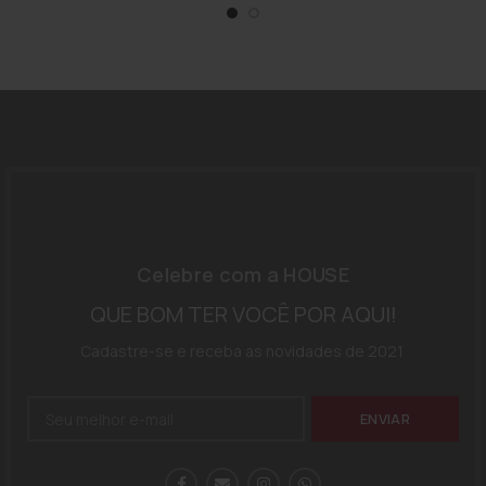
Celebre com a HOUSE
QUE BOM TER VOCÊ POR AQUI!
Cadastre-se e receba as novidades de 2021