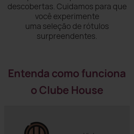
descobertas. Cuidamos para que
você experimente
uma seleção de rótulos
surpreendentes.
Entenda como funciona
o Clube House