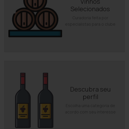
Vinhos
Selecionados
Curadoria feita por
especialistas para o clube
Descubra seu
perfil
Escolha uma categoria de
acordo com seu interesse