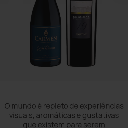
O mundo é repleto de experiências
visuais, aromáticas e gustativas
que existem para serem