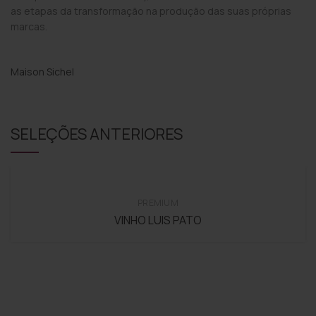
as etapas da transformação na produção das suas próprias
marcas.
Maison Sichel
SELEÇÕES ANTERIORES
PREMIUM
VINHO LUIS PATO