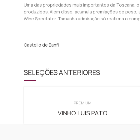
Uma das propriedades mais importantes da Toscana, o Ca
produzidos. Além disso, acumula premiações de peso, s
Wine Spectator. Tamanha admiração só reafirma o comp
Castello de Banfi
SELEÇÕES ANTERIORES
PREMIUM
VINHO LUIS PATO