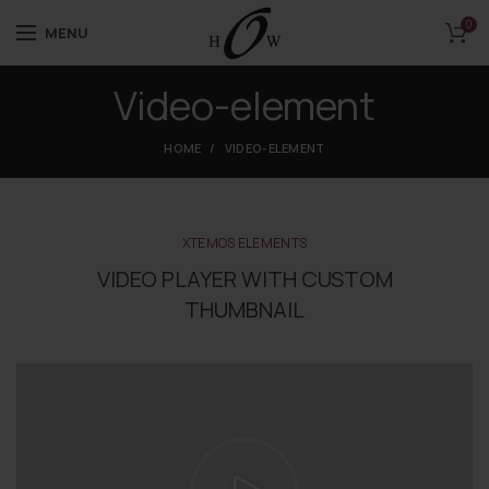
0
MENU
Video-element
HOME
VIDEO-ELEMENT
XTEMOS ELEMENTS
VIDEO PLAYER WITH CUSTOM
THUMBNAIL