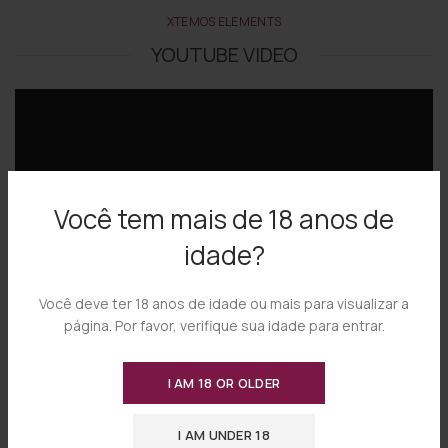
XTEMOS ELEMENTS
YOUTUBE VIDEO
Você tem mais de 18 anos de
idade?
Você deve ter 18 anos de idade ou mais para visualizar a
página. Por favor, verifique sua idade para entrar.
XTEMOS ELEMENTS
I AM 18 OR OLDER
VIMEO VIDEO
I AM UNDER 18