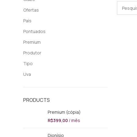
Ofertas
País
Pontuados
Premium
Produtor
Tipo
Uva
PRODUCTS
Premium (cópia)
R$
399,00
/ mês
Dionísio